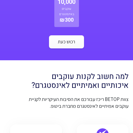
10,000
עוקבים
באינסטגרם
₪300
רכוש כעת
למה חשוב לקנות עוקבים
איכותיים ואמיתיים לאינסטגרם?
צוות BETOP ריכז עבורכם את הסיבות העיקריות לקניית
עוקבים אמיתיים לאינסטגרם מחברת ביטופ.