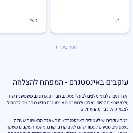
ירין
משי
הוסף ביקורת
עוקבים באינסטגרם - המפתח להצלחה
השירותים שלנו מומלצים לבעלי עסקים, חברות, ארגונים, משפיעני רשת
(ולמי שרוצים להיות כאלה) ולחשבונות אינסטגרם חדשים הרוצים להתחיל
לצבור קהל כבר מההתחלה.
׳כמה עוקבים יש לעמודים באינסטגרם?׳ זו השאלה הראשונה שעולה
כשאנשים מגיעים לעמוד שהם לא ביקרו בו קודם. מספר העוקבים משקף