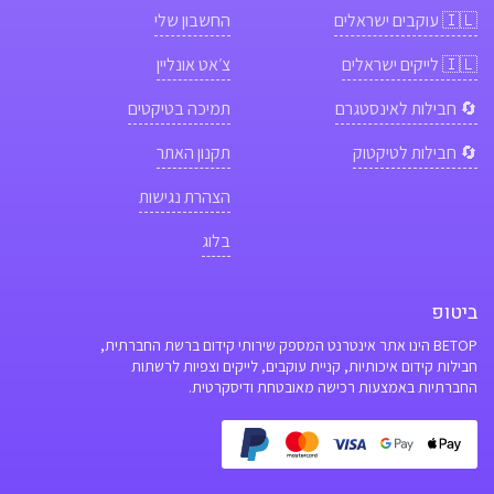
🇮🇱
עוקבים ישראלים
החשבון שלי
🇮🇱
לייקים ישראלים
צ׳אט אונליין
🔄 חבילות לאינסטגרם
תמיכה בטיקטים
🔄 חבילות לטיקטוק
תקנון האתר
הצהרת נגישות
בלוג
ביטופ
BETOP הינו אתר אינטרנט המספק שירותי קידום ברשת החברתית,
חבילות קידום איכותיות, קניית עוקבים, לייקים וצפיות לרשתות
החברתיות באמצעות רכישה מאובטחת ודיסקרטית.