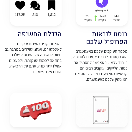
בוסט לנראות
הגדלת החשיפה
הפרופיל שלכם
כשאתם קונים מאיתנו עוקבים
לאינסטגרם, אנחנו שולחים במתנה גם
מספר העוקבים שלכם באינסטגרם
חיזוק לחשיפה של הפרופיל שלכם
הוא המפתח לבניית אמינות לפרופיל,
בהתאם לכמות שנקנתה, ולפעמים
בייחוד עכשיו, כשאפשר להסתיר את
אפילו יותר מזה, אתם על הרכישה,
כמות הלייקים, עוקבים רבים הם
אנחנו על הפינוקים.
קריטיים מאי פעם בשביל לבסס את
המוניטין שלכם באינסטגרם.