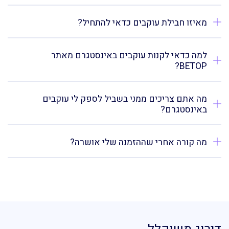
מאיזו חבילת עוקבים כדאי להתחיל?
למה כדאי לקנות עוקבים באינסטגרם מאתר
BETOP?
מה אתם צריכים ממני בשביל לספק לי עוקבים
באינסטגרם?
מה קורה אחרי שההזמנה שלי אושרה?