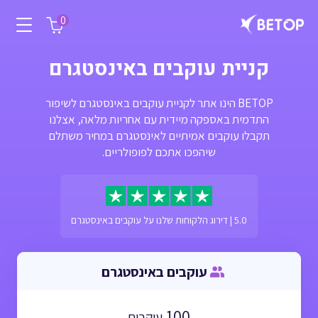
0
קניית עוקבים באינסטגרם
BETOP הינו אתר לקניית עוקבים באינסטגרם לשיפור
התדמית באספקה מיידית עם אחריות מלאה, אצלנו
תקבלו עוקבים אמיתיים לאינסטגרם במחיר משתלם
שיהפכו אתכם לפופולריים.
5.0 | דירוג הלקוחות שלנו על עוקבים באינסטגרם
עוקבים באינסטגרם
100
עוקבים