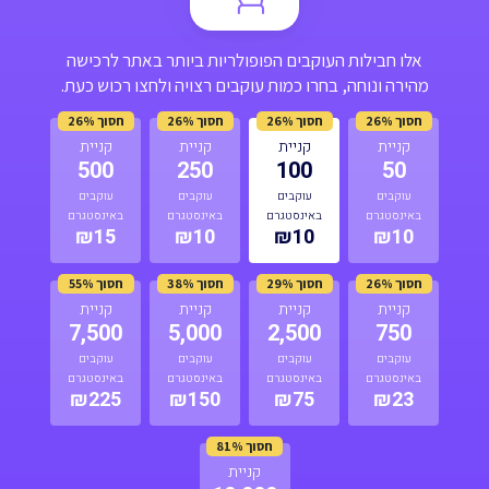
אלו חבילות העוקבים הפופולריות ביותר באתר לרכישה
מהירה ונוחה, בחרו כמות עוקבים רצויה ולחצו רכוש כעת.
חסוך 26%
חסוך 26%
חסוך 26%
חסוך 26%
קניית
קניית
קניית
קניית
500
250
100
50
עוקבים
עוקבים
עוקבים
עוקבים
באינסטגרם
באינסטגרם
באינסטגרם
באינסטגרם
₪15
₪10
₪10
₪10
חסוך 26%
חסוך 29%
חסוך 38%
חסוך 55%
קניית
קניית
קניית
קניית
7,500
5,000
2,500
750
עוקבים
עוקבים
עוקבים
עוקבים
באינסטגרם
באינסטגרם
באינסטגרם
באינסטגרם
₪225
₪150
₪75
₪23
חסוך 81%
קניית