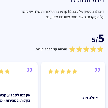
דירוג משוקלל
דיברנו מספיק על עצמנו! קראו מה ללקוחות שלנו יש לומר
על העוקבים האיכותיים שאנחנו מציעים:
5
/5
מובסס על 130 ביקורות.
אין כמו לקבל עוקבים
אחלה מוצר
בקלות ובמהירות - מ