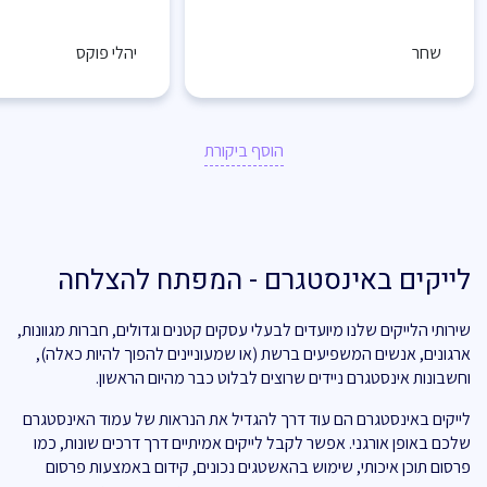
שחר
יהלי פוקס
הוסף ביקורת
לייקים באינסטגרם - המפתח להצלחה
שירותי הלייקים שלנו מיועדים לבעלי עסקים קטנים וגדולים, חברות מגוונות,
ארגונים, אנשים המשפיעים ברשת (או שמעוניינים להפוך להיות כאלה),
וחשבונות אינסטגרם ניידים שרוצים לבלוט כבר מהיום הראשון.
לייקים באינסטגרם הם עוד דרך להגדיל את הנראות של עמוד האינסטגרם
שלכם באופן אורגני. אפשר לקבל לייקים אמיתיים דרך דרכים שונות, כמו
פרסום תוכן איכותי, שימוש בהאשטגים נכונים, קידום באמצעות פרסום