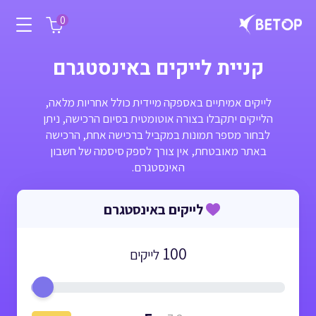
0
קניית לייקים באינסטגרם
לייקים אמיתיים באספקה מיידית כולל אחריות מלאה,
הלייקים יתקבלו בצורה אוטומטית בסיום הרכישה, ניתן
לבחור מספר תמונות במקביל ברכישה אחת, הרכישה
באתר מאובטחת, אין צורך לספק סיסמה של חשבון
האינסטגרם.
לייקים באינסטגרם
100
לייקים