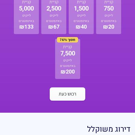
קניית
קניית
קניית
קניית
5,000
2,500
1,500
750
לייקים
לייקים
לייקים
לייקים
באינסטגרם
באינסטגרם
באינסטגרם
באינסטגרם
₪133
₪67
₪40
₪20
חסוך 76%
קניית
7,500
לייקים
באינסטגרם
₪200
רכוש כעת
דירוג משוקלל