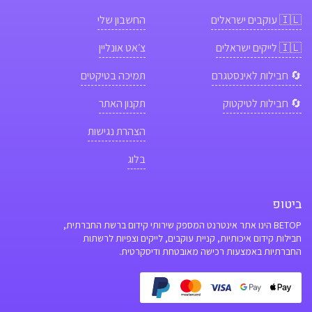
🇮🇱
עוקבים ישראלים
החשבון שלי
🇮🇱
לייקים ישראלים
צ׳אט אונליין
🔄 חבילות לאינסטגרם
תמיכה בטיקטים
🔄 חבילות לטיקטוק
תקנון האתר
הצהרת נגישות
בלוג
ביטופ
BETOP הינו אתר אינטרנט המספק שירותי קידום ברשת החברתית,
חבילות קידום איכותיות, קניית עוקבים, לייקים וצפיות לרשתות
החברתיות באמצעות רכישה מאובטחת ודיסקרטית.