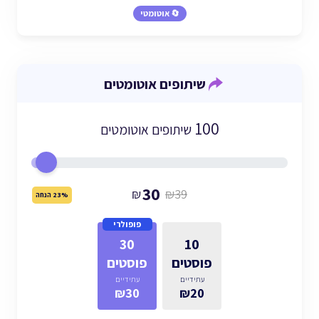
🔄 אוטומטי
שיתופים אוטומטים
100
שיתופים אוטומטים
30
₪
₪39
23% הנחה
פופולרי
30
10
פוסטים
פוסטים
עתידיים
עתידיים
₪30
₪20