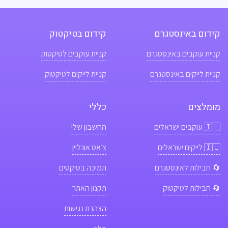
קידום באינסטגרם
קידום בטיקטוק
קניית עוקבים באינסטגרם
קניית עוקבים לטיקטוק
קניית לייקים באינסטגרם
קניית לייקים לטיקטוק
מומלצים
כללי
🇮🇱
עוקבים ישראלים
החשבון שלי
🇮🇱
לייקים ישראלים
צ׳אט אונליין
🔄 חבילות לאינסטגרם
תמיכה בטיקטים
🔄 חבילות לטיקטוק
תקנון האתר
הצהרת נגישות