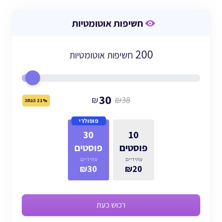
חשיפות אוטומטיות
200
חשיפות אוטומטיות
30
₪
₪38
21% הנחה
פופולרי
30
10
פוסטים
פוסטים
עתידיים
עתידיים
₪30
₪20
רכוש כעת