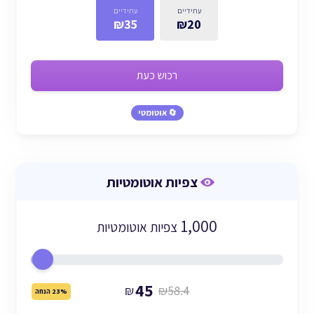
עתידיים
עתידיים
₪35
₪20
רכוש כעת
🔄 אוטומטי
צפיות אוטומטיות
1,000
צפיות אוטומטיות
45
₪
₪58.4
23% הנחה