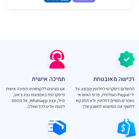
רכישה מאובטחת
תמיכה אישית
התשלום דיסקרטי לחלוטין ומבוצע על
אנו מציעים ללקוחותינו תמיכה אישית
ידי Paypal העולמית, פרטי האשראי
ודיסקרטית באמצעות נציג צ׳אט,
נשמרים חסויים לחלוטין. ולא תתבקש
מייל, ונציג Whatsapp, אל תהסס
לחשוף את הסיסמא לחשבון שלך.
לפנות אלינו לכל שאלה.