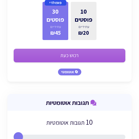
פופולרי
30
10
פוסטים
פוסטים
עתידיים
עתידיים
₪45
₪20
רכוש כעת
🔄 אוטומטי
תגובות אוטומטיות
10
תגובות אוטומטיות