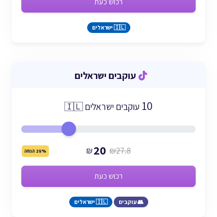
רכוש כעת
🇮🇱 ישראלים
עוקבים ישראלים
10
עוקבים ישראלים 🇮🇱
20
₪
₪27.8
28% הנחה
רכוש כעת
👥 עוקבים
🇮🇱 ישראלים