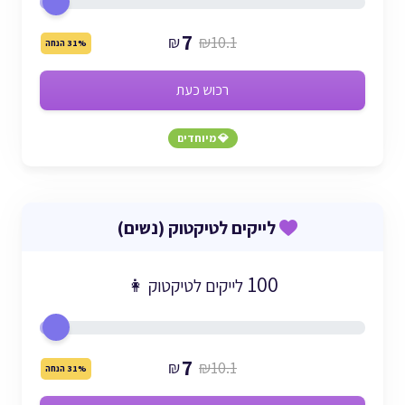
7
₪
₪10.1
31% הנחה
רכוש כעת
💎 מיוחדים
לייקים לטיקטוק (נשים)
100
לייקים לטיקטוק 👩
7
₪
₪10.1
31% הנחה