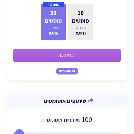
פופולרי
30
10
פוסטים
פוסטים
עתידיים
עתידיים
₪45
₪20
רכוש כעת
🔄 אוטומטי
שיתופים אוטומטים
100
שיתופים אוטומטים