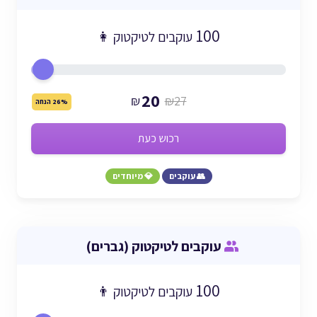
100
עוקבים לטיקטוק 👩
20
₪
₪27
26% הנחה
רכוש כעת
👥 עוקבים
💎 מיוחדים
עוקבים לטיקטוק (גברים)
100
עוקבים לטיקטוק 👨